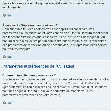
pas cette case, cela signifie qu’un administrateur du forum a désactivé cette
fonctionnalité.
Haut
À quoi sert « Supprimer les cookies » ?
Cela supprime tous les cookies créés par phpBB qui conservent vos
paramètres d’authentification et votre connexion au forum. Ils fournissent aussi
des fonctionnalités telles que les indicateurs de lecture des messages (lu ou
non lu) si cela a été activé par un administrateur du forum. Si vous rencontrez
des problèmes de connexion ou de déconnexion, la suppression des cookies
pourrait les résoudre.
Haut
Paramètres et préférences de l’utilisateur
Comment modifier mes paramètres ?
Si vous êtes membre de ce forum, tous vos paramètres sont stockés dans notre
base de données. Pour les modifier, accédez au
Panneau de l’utilisateur
(généralement ce lien est accessible en cliquant sur votre nom d’utilisateur en
haut des pages du forum). Cela vous permettra de modifier tous les
paramètres et préférences de votre compte.
Haut