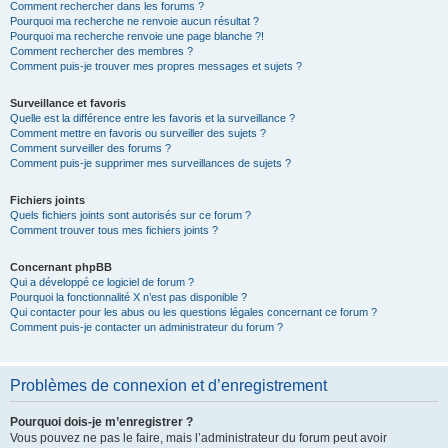
Comment rechercher dans les forums ?
Pourquoi ma recherche ne renvoie aucun résultat ?
Pourquoi ma recherche renvoie une page blanche ?!
Comment rechercher des membres ?
Comment puis-je trouver mes propres messages et sujets ?
Surveillance et favoris
Quelle est la différence entre les favoris et la surveillance ?
Comment mettre en favoris ou surveiller des sujets ?
Comment surveiller des forums ?
Comment puis-je supprimer mes surveillances de sujets ?
Fichiers joints
Quels fichiers joints sont autorisés sur ce forum ?
Comment trouver tous mes fichiers joints ?
Concernant phpBB
Qui a développé ce logiciel de forum ?
Pourquoi la fonctionnalité X n’est pas disponible ?
Qui contacter pour les abus ou les questions légales concernant ce forum ?
Comment puis-je contacter un administrateur du forum ?
Problèmes de connexion et d’enregistrement
Pourquoi dois-je m’enregistrer ?
Vous pouvez ne pas le faire, mais l’administrateur du forum peut avoir