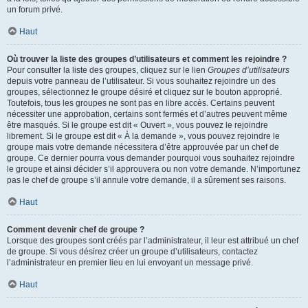
un forum privé.
Haut
Où trouver la liste des groupes d’utilisateurs et comment les rejoindre ?
Pour consulter la liste des groupes, cliquez sur le lien
Groupes d’utilisateurs
depuis votre panneau de l’utilisateur. Si vous souhaitez rejoindre un des
groupes, sélectionnez le groupe désiré et cliquez sur le bouton approprié.
Toutefois, tous les groupes ne sont pas en libre accès. Certains peuvent
nécessiter une approbation, certains sont fermés et d’autres peuvent même
être masqués. Si le groupe est dit « Ouvert », vous pouvez le rejoindre
librement. Si le groupe est dit « À la demande », vous pouvez rejoindre le
groupe mais votre demande nécessitera d’être approuvée par un chef de
groupe. Ce dernier pourra vous demander pourquoi vous souhaitez rejoindre
le groupe et ainsi décider s’il approuvera ou non votre demande. N’importunez
pas le chef de groupe s’il annule votre demande, il a sûrement ses raisons.
Haut
Comment devenir chef de groupe ?
Lorsque des groupes sont créés par l’administrateur, il leur est attribué un chef
de groupe. Si vous désirez créer un groupe d’utilisateurs, contactez
l’administrateur en premier lieu en lui envoyant un message privé.
Haut