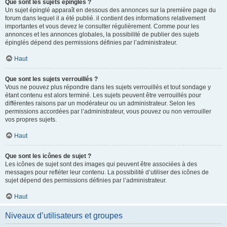
Que sont les sujets épinglés ?
Un sujet épinglé apparaît en dessous des annonces sur la première page du
forum dans lequel il a été publié. il contient des informations relativement
importantes et vous devez le consulter régulièrement. Comme pour les
annonces et les annonces globales, la possibilité de publier des sujets
épinglés dépend des permissions définies par l’administrateur.
Haut
Que sont les sujets verrouillés ?
Vous ne pouvez plus répondre dans les sujets verrouillés et tout sondage y
étant contenu est alors terminé. Les sujets peuvent être verrouillés pour
différentes raisons par un modérateur ou un administrateur. Selon les
permissions accordées par l’administrateur, vous pouvez ou non verrouiller
vos propres sujets.
Haut
Que sont les icônes de sujet ?
Les icônes de sujet sont des images qui peuvent être associées à des
messages pour refléter leur contenu. La possibilité d’utiliser des icônes de
sujet dépend des permissions définies par l’administrateur.
Haut
Niveaux d’utilisateurs et groupes