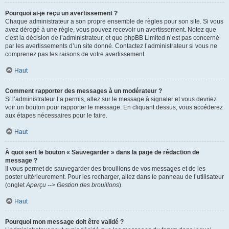
Pourquoi ai-je reçu un avertissement ?
Chaque administrateur a son propre ensemble de règles pour son site. Si vous
avez dérogé à une règle, vous pouvez recevoir un avertissement. Notez que
c’est la décision de l’administrateur, et que phpBB Limited n’est pas concerné
par les avertissements d’un site donné. Contactez l’administrateur si vous ne
comprenez pas les raisons de votre avertissement.
Haut
Comment rapporter des messages à un modérateur ?
Si l’administrateur l’a permis, allez sur le message à signaler et vous devriez
voir un bouton pour rapporter le message. En cliquant dessus, vous accéderez
aux étapes nécessaires pour le faire.
Haut
À quoi sert le bouton « Sauvegarder » dans la page de rédaction de
message ?
Il vous permet de sauvegarder des brouillons de vos messages et de les
poster ultérieurement. Pour les recharger, allez dans le panneau de l’utilisateur
(onglet
Aperçu --> Gestion des brouillons
).
Haut
Pourquoi mon message doit être validé ?