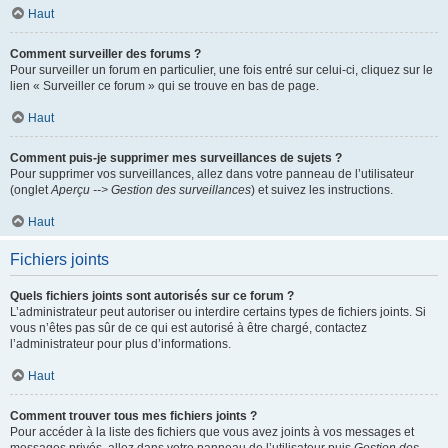
Haut
Comment surveiller des forums ?
Pour surveiller un forum en particulier, une fois entré sur celui-ci, cliquez sur le
lien « Surveiller ce forum » qui se trouve en bas de page.
Haut
Comment puis-je supprimer mes surveillances de sujets ?
Pour supprimer vos surveillances, allez dans votre panneau de l’utilisateur
(onglet
Aperçu --> Gestion des surveillances
) et suivez les instructions.
Haut
Fichiers joints
Quels fichiers joints sont autorisés sur ce forum ?
L’administrateur peut autoriser ou interdire certains types de fichiers joints. Si
vous n’êtes pas sûr de ce qui est autorisé à être chargé, contactez
l’administrateur pour plus d’informations.
Haut
Comment trouver tous mes fichiers joints ?
Pour accéder à la liste des fichiers que vous avez joints à vos messages et