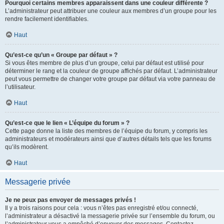
Pourquoi certains membres apparaissent dans une couleur différente ?
L’administrateur peut attribuer une couleur aux membres d’un groupe pour les
rendre facilement identifiables.
Haut
Qu’est-ce qu’un « Groupe par défaut » ?
Si vous êtes membre de plus d’un groupe, celui par défaut est utilisé pour
déterminer le rang et la couleur de groupe affichés par défaut. L’administrateur
peut vous permettre de changer votre groupe par défaut via votre panneau de
l’utilisateur.
Haut
Qu’est-ce que le lien « L’équipe du forum » ?
Cette page donne la liste des membres de l’équipe du forum, y compris les
administrateurs et modérateurs ainsi que d’autres détails tels que les forums
qu’ils modèrent.
Haut
Messagerie privée
Je ne peux pas envoyer de messages privés !
Il y a trois raisons pour cela : vous n’êtes pas enregistré et/ou connecté,
l’administrateur a désactivé la messagerie privée sur l’ensemble du forum, ou