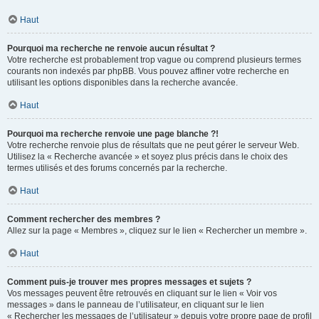
Haut
Pourquoi ma recherche ne renvoie aucun résultat ?
Votre recherche est probablement trop vague ou comprend plusieurs termes
courants non indexés par phpBB. Vous pouvez affiner votre recherche en
utilisant les options disponibles dans la recherche avancée.
Haut
Pourquoi ma recherche renvoie une page blanche ?!
Votre recherche renvoie plus de résultats que ne peut gérer le serveur Web.
Utilisez la « Recherche avancée » et soyez plus précis dans le choix des
termes utilisés et des forums concernés par la recherche.
Haut
Comment rechercher des membres ?
Allez sur la page « Membres », cliquez sur le lien « Rechercher un membre ».
Haut
Comment puis-je trouver mes propres messages et sujets ?
Vos messages peuvent être retrouvés en cliquant sur le lien « Voir vos
messages » dans le panneau de l’utilisateur, en cliquant sur le lien
« Rechercher les messages de l’utilisateur » depuis votre propre page de profil