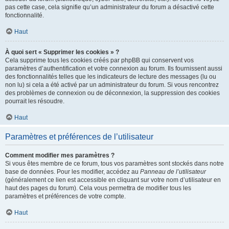
pas cette case, cela signifie qu’un administrateur du forum a désactivé cette
fonctionnalité.
Haut
À quoi sert « Supprimer les cookies » ?
Cela supprime tous les cookies créés par phpBB qui conservent vos
paramètres d’authentification et votre connexion au forum. Ils fournissent aussi
des fonctionnalités telles que les indicateurs de lecture des messages (lu ou
non lu) si cela a été activé par un administrateur du forum. Si vous rencontrez
des problèmes de connexion ou de déconnexion, la suppression des cookies
pourrait les résoudre.
Haut
Paramètres et préférences de l’utilisateur
Comment modifier mes paramètres ?
Si vous êtes membre de ce forum, tous vos paramètres sont stockés dans notre
base de données. Pour les modifier, accédez au
Panneau de l’utilisateur
(généralement ce lien est accessible en cliquant sur votre nom d’utilisateur en
haut des pages du forum). Cela vous permettra de modifier tous les
paramètres et préférences de votre compte.
Haut