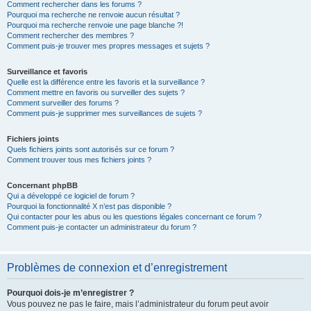
Comment rechercher dans les forums ?
Pourquoi ma recherche ne renvoie aucun résultat ?
Pourquoi ma recherche renvoie une page blanche ?!
Comment rechercher des membres ?
Comment puis-je trouver mes propres messages et sujets ?
Surveillance et favoris
Quelle est la différence entre les favoris et la surveillance ?
Comment mettre en favoris ou surveiller des sujets ?
Comment surveiller des forums ?
Comment puis-je supprimer mes surveillances de sujets ?
Fichiers joints
Quels fichiers joints sont autorisés sur ce forum ?
Comment trouver tous mes fichiers joints ?
Concernant phpBB
Qui a développé ce logiciel de forum ?
Pourquoi la fonctionnalité X n’est pas disponible ?
Qui contacter pour les abus ou les questions légales concernant ce forum ?
Comment puis-je contacter un administrateur du forum ?
Problèmes de connexion et d’enregistrement
Pourquoi dois-je m’enregistrer ?
Vous pouvez ne pas le faire, mais l’administrateur du forum peut avoir