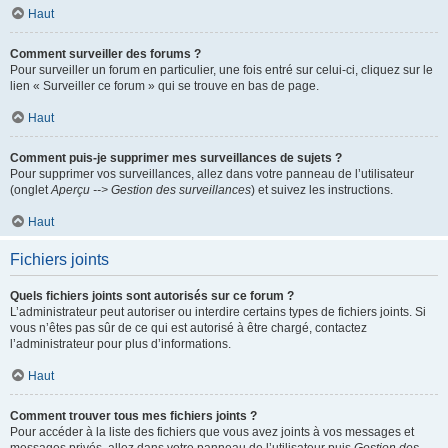
Haut
Comment surveiller des forums ?
Pour surveiller un forum en particulier, une fois entré sur celui-ci, cliquez sur le
lien « Surveiller ce forum » qui se trouve en bas de page.
Haut
Comment puis-je supprimer mes surveillances de sujets ?
Pour supprimer vos surveillances, allez dans votre panneau de l’utilisateur
(onglet
Aperçu --> Gestion des surveillances
) et suivez les instructions.
Haut
Fichiers joints
Quels fichiers joints sont autorisés sur ce forum ?
L’administrateur peut autoriser ou interdire certains types de fichiers joints. Si
vous n’êtes pas sûr de ce qui est autorisé à être chargé, contactez
l’administrateur pour plus d’informations.
Haut
Comment trouver tous mes fichiers joints ?
Pour accéder à la liste des fichiers que vous avez joints à vos messages et