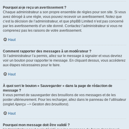
Pourquoi ai-je reçu un avertissement ?
Chaque administrateur a son propre ensemble de règles pour son site. Si vous
avez dérogé à une règle, vous pouvez recevoir un avertissement. Notez que
c’est la décision de l’administrateur, et que phpBB Limited n’est pas concerné
par les avertissements d’un site donné. Contactez l’administrateur si vous ne
comprenez pas les raisons de votre avertissement.
Haut
Comment rapporter des messages à un modérateur ?
Si l’administrateur l’a permis, allez sur le message à signaler et vous devriez
voir un bouton pour rapporter le message. En cliquant dessus, vous accéderez
aux étapes nécessaires pour le faire.
Haut
À quoi sert le bouton « Sauvegarder » dans la page de rédaction de
message ?
Il vous permet de sauvegarder des brouillons de vos messages et de les
poster ultérieurement. Pour les recharger, allez dans le panneau de l’utilisateur
(onglet
Aperçu --> Gestion des brouillons
).
Haut
Pourquoi mon message doit être validé ?