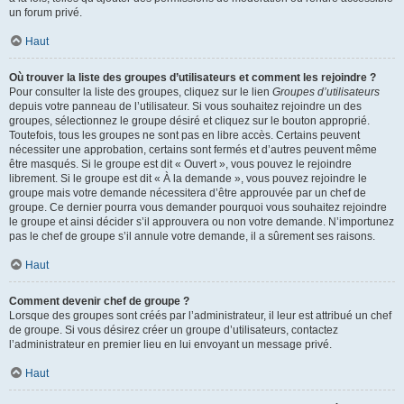
un forum privé.
Haut
Où trouver la liste des groupes d’utilisateurs et comment les rejoindre ?
Pour consulter la liste des groupes, cliquez sur le lien
Groupes d’utilisateurs
depuis votre panneau de l’utilisateur. Si vous souhaitez rejoindre un des
groupes, sélectionnez le groupe désiré et cliquez sur le bouton approprié.
Toutefois, tous les groupes ne sont pas en libre accès. Certains peuvent
nécessiter une approbation, certains sont fermés et d’autres peuvent même
être masqués. Si le groupe est dit « Ouvert », vous pouvez le rejoindre
librement. Si le groupe est dit « À la demande », vous pouvez rejoindre le
groupe mais votre demande nécessitera d’être approuvée par un chef de
groupe. Ce dernier pourra vous demander pourquoi vous souhaitez rejoindre
le groupe et ainsi décider s’il approuvera ou non votre demande. N’importunez
pas le chef de groupe s’il annule votre demande, il a sûrement ses raisons.
Haut
Comment devenir chef de groupe ?
Lorsque des groupes sont créés par l’administrateur, il leur est attribué un chef
de groupe. Si vous désirez créer un groupe d’utilisateurs, contactez
l’administrateur en premier lieu en lui envoyant un message privé.
Haut