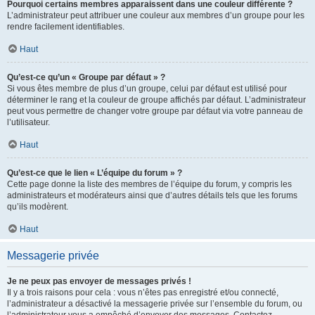
Pourquoi certains membres apparaissent dans une couleur différente ?
L’administrateur peut attribuer une couleur aux membres d’un groupe pour les
rendre facilement identifiables.
Haut
Qu’est-ce qu’un « Groupe par défaut » ?
Si vous êtes membre de plus d’un groupe, celui par défaut est utilisé pour
déterminer le rang et la couleur de groupe affichés par défaut. L’administrateur
peut vous permettre de changer votre groupe par défaut via votre panneau de
l’utilisateur.
Haut
Qu’est-ce que le lien « L’équipe du forum » ?
Cette page donne la liste des membres de l’équipe du forum, y compris les
administrateurs et modérateurs ainsi que d’autres détails tels que les forums
qu’ils modèrent.
Haut
Messagerie privée
Je ne peux pas envoyer de messages privés !
Il y a trois raisons pour cela : vous n’êtes pas enregistré et/ou connecté,
l’administrateur a désactivé la messagerie privée sur l’ensemble du forum, ou