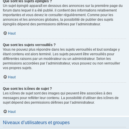
Que sont les sujets épinglés ?
Un sujet épinglé apparaît en dessous des annonces sur la première page du
forum dans lequel il a été publié. il contient des informations relativement
importantes et vous devez le consulter régulièrement. Comme pour les
annonces et les annonces globales, la possibilité de publier des sujets
épinglés dépend des permissions définies par l’administrateur.
Haut
Que sont les sujets verrouillés ?
Vous ne pouvez plus répondre dans les sujets verrouillés et tout sondage y
étant contenu est alors terminé. Les sujets peuvent être verrouillés pour
différentes raisons par un modérateur ou un administrateur. Selon les
permissions accordées par l’administrateur, vous pouvez ou non verrouiller
vos propres sujets.
Haut
Que sont les icônes de sujet ?
Les icônes de sujet sont des images qui peuvent être associées à des
messages pour refléter leur contenu. La possibilité d’utiliser des icônes de
sujet dépend des permissions définies par l’administrateur.
Haut
Niveaux d’utilisateurs et groupes