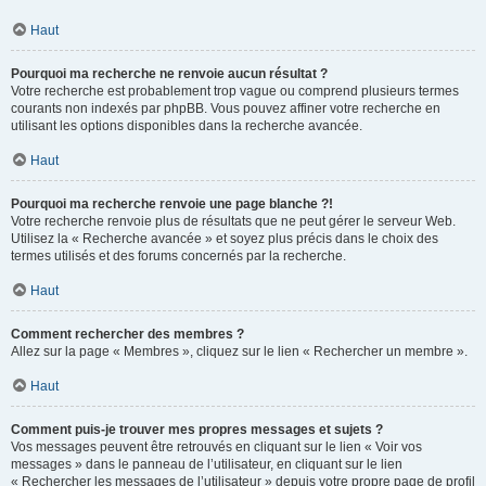
Haut
Pourquoi ma recherche ne renvoie aucun résultat ?
Votre recherche est probablement trop vague ou comprend plusieurs termes
courants non indexés par phpBB. Vous pouvez affiner votre recherche en
utilisant les options disponibles dans la recherche avancée.
Haut
Pourquoi ma recherche renvoie une page blanche ?!
Votre recherche renvoie plus de résultats que ne peut gérer le serveur Web.
Utilisez la « Recherche avancée » et soyez plus précis dans le choix des
termes utilisés et des forums concernés par la recherche.
Haut
Comment rechercher des membres ?
Allez sur la page « Membres », cliquez sur le lien « Rechercher un membre ».
Haut
Comment puis-je trouver mes propres messages et sujets ?
Vos messages peuvent être retrouvés en cliquant sur le lien « Voir vos
messages » dans le panneau de l’utilisateur, en cliquant sur le lien
« Rechercher les messages de l’utilisateur » depuis votre propre page de profil