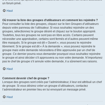
un forum privé.
Haut
Où trouver la liste des groupes d’utilisateurs et comment les rejoindre ?
Pour consulter la liste des groupes, cliquez sur le lien
Groupes d’utilisateurs
depuis votre panneau de l’utilisateur. Si vous souhaitez rejoindre un des
groupes, sélectionnez le groupe désiré et cliquez sur le bouton approprié.
Toutefois, tous les groupes ne sont pas en libre accès. Certains peuvent
nécessiter une approbation, certains sont fermés et d’autres peuvent même
être masqués. Si le groupe est dit « Ouvert », vous pouvez le rejoindre
librement. Si le groupe est dit « À la demande », vous pouvez rejoindre le
groupe mais votre demande nécessitera d’être approuvée par un chef de
groupe. Ce dernier pourra vous demander pourquoi vous souhaitez rejoindre
le groupe et ainsi décider s’il approuvera ou non votre demande. N’importunez
pas le chef de groupe s’il annule votre demande, il a sûrement ses raisons.
Haut
Comment devenir chef de groupe ?
Lorsque des groupes sont créés par l’administrateur, il leur est attribué un chef
de groupe. Si vous désirez créer un groupe d’utilisateurs, contactez
l’administrateur en premier lieu en lui envoyant un message privé.
Haut