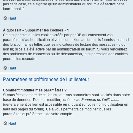
pas cette case, cela signifie qu’un administrateur du forum a désactivé cette
fonctionnalité.
Haut
À quoi sert « Supprimer les cookies » ?
Cela supprime tous les cookies créés par phpBB qui conservent vos
paramètres d’authentification et votre connexion au forum. Ils fournissent aussi
des fonctionnalités telles que les indicateurs de lecture des messages (lu ou
non lu) si cela a été activé par un administrateur du forum. Si vous rencontrez
des problèmes de connexion ou de déconnexion, la suppression des cookies
pourrait les résoudre.
Haut
Paramètres et préférences de l’utilisateur
Comment modifier mes paramètres ?
Si vous êtes membre de ce forum, tous vos paramètres sont stockés dans notre
base de données. Pour les modifier, accédez au
Panneau de l’utilisateur
(généralement ce lien est accessible en cliquant sur votre nom d’utilisateur en
haut des pages du forum). Cela vous permettra de modifier tous les
paramètres et préférences de votre compte.
Haut