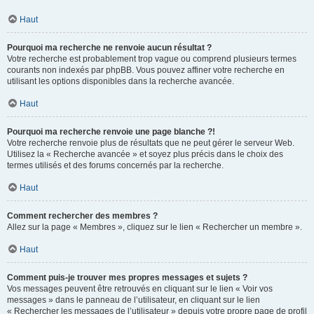
Haut
Pourquoi ma recherche ne renvoie aucun résultat ?
Votre recherche est probablement trop vague ou comprend plusieurs termes
courants non indexés par phpBB. Vous pouvez affiner votre recherche en
utilisant les options disponibles dans la recherche avancée.
Haut
Pourquoi ma recherche renvoie une page blanche ?!
Votre recherche renvoie plus de résultats que ne peut gérer le serveur Web.
Utilisez la « Recherche avancée » et soyez plus précis dans le choix des
termes utilisés et des forums concernés par la recherche.
Haut
Comment rechercher des membres ?
Allez sur la page « Membres », cliquez sur le lien « Rechercher un membre ».
Haut
Comment puis-je trouver mes propres messages et sujets ?
Vos messages peuvent être retrouvés en cliquant sur le lien « Voir vos
messages » dans le panneau de l’utilisateur, en cliquant sur le lien
« Rechercher les messages de l’utilisateur » depuis votre propre page de profil