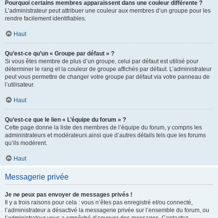
Pourquoi certains membres apparaissent dans une couleur différente ?
L’administrateur peut attribuer une couleur aux membres d’un groupe pour les
rendre facilement identifiables.
Haut
Qu’est-ce qu’un « Groupe par défaut » ?
Si vous êtes membre de plus d’un groupe, celui par défaut est utilisé pour
déterminer le rang et la couleur de groupe affichés par défaut. L’administrateur
peut vous permettre de changer votre groupe par défaut via votre panneau de
l’utilisateur.
Haut
Qu’est-ce que le lien « L’équipe du forum » ?
Cette page donne la liste des membres de l’équipe du forum, y compris les
administrateurs et modérateurs ainsi que d’autres détails tels que les forums
qu’ils modèrent.
Haut
Messagerie privée
Je ne peux pas envoyer de messages privés !
Il y a trois raisons pour cela : vous n’êtes pas enregistré et/ou connecté,
l’administrateur a désactivé la messagerie privée sur l’ensemble du forum, ou