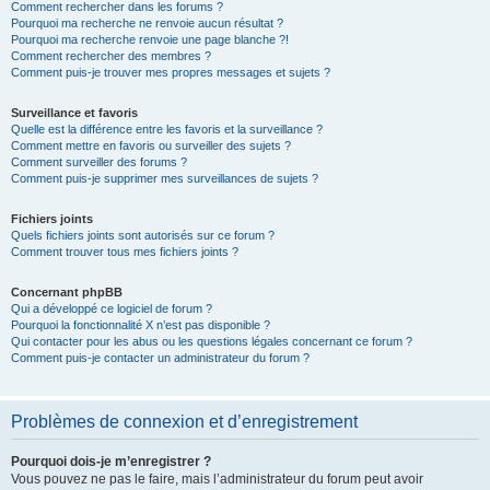
Comment rechercher dans les forums ?
Pourquoi ma recherche ne renvoie aucun résultat ?
Pourquoi ma recherche renvoie une page blanche ?!
Comment rechercher des membres ?
Comment puis-je trouver mes propres messages et sujets ?
Surveillance et favoris
Quelle est la différence entre les favoris et la surveillance ?
Comment mettre en favoris ou surveiller des sujets ?
Comment surveiller des forums ?
Comment puis-je supprimer mes surveillances de sujets ?
Fichiers joints
Quels fichiers joints sont autorisés sur ce forum ?
Comment trouver tous mes fichiers joints ?
Concernant phpBB
Qui a développé ce logiciel de forum ?
Pourquoi la fonctionnalité X n’est pas disponible ?
Qui contacter pour les abus ou les questions légales concernant ce forum ?
Comment puis-je contacter un administrateur du forum ?
Problèmes de connexion et d’enregistrement
Pourquoi dois-je m’enregistrer ?
Vous pouvez ne pas le faire, mais l’administrateur du forum peut avoir