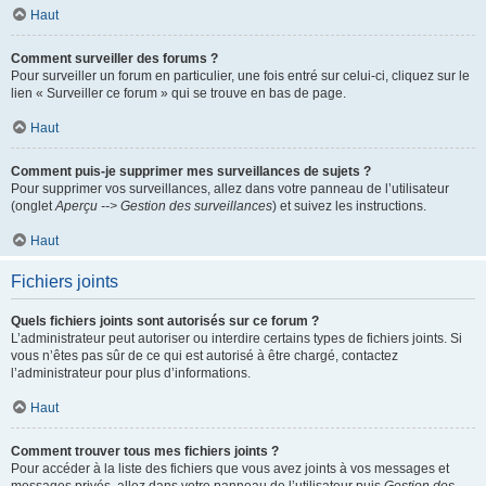
Haut
Comment surveiller des forums ?
Pour surveiller un forum en particulier, une fois entré sur celui-ci, cliquez sur le
lien « Surveiller ce forum » qui se trouve en bas de page.
Haut
Comment puis-je supprimer mes surveillances de sujets ?
Pour supprimer vos surveillances, allez dans votre panneau de l’utilisateur
(onglet
Aperçu --> Gestion des surveillances
) et suivez les instructions.
Haut
Fichiers joints
Quels fichiers joints sont autorisés sur ce forum ?
L’administrateur peut autoriser ou interdire certains types de fichiers joints. Si
vous n’êtes pas sûr de ce qui est autorisé à être chargé, contactez
l’administrateur pour plus d’informations.
Haut
Comment trouver tous mes fichiers joints ?
Pour accéder à la liste des fichiers que vous avez joints à vos messages et