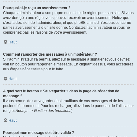
Pourquoi ai-je reçu un avertissement ?
Chaque administrateur a son propre ensemble de règles pour son site. Si vous
avez dérogé à une règle, vous pouvez recevoir un avertissement. Notez que
c’est la décision de l’administrateur, et que phpBB Limited n’est pas concerné
par les avertissements d’un site donné. Contactez l’administrateur si vous ne
comprenez pas les raisons de votre avertissement.
Haut
Comment rapporter des messages à un modérateur ?
Si l’administrateur l’a permis, allez sur le message à signaler et vous devriez
voir un bouton pour rapporter le message. En cliquant dessus, vous accéderez
aux étapes nécessaires pour le faire.
Haut
À quoi sert le bouton « Sauvegarder » dans la page de rédaction de
message ?
Il vous permet de sauvegarder des brouillons de vos messages et de les
poster ultérieurement. Pour les recharger, allez dans le panneau de l’utilisateur
(onglet
Aperçu --> Gestion des brouillons
).
Haut
Pourquoi mon message doit être validé ?