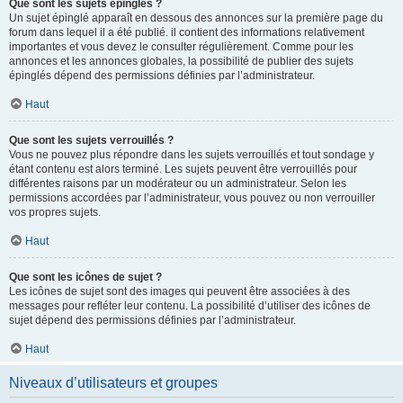
Que sont les sujets épinglés ?
Un sujet épinglé apparaît en dessous des annonces sur la première page du
forum dans lequel il a été publié. il contient des informations relativement
importantes et vous devez le consulter régulièrement. Comme pour les
annonces et les annonces globales, la possibilité de publier des sujets
épinglés dépend des permissions définies par l’administrateur.
Haut
Que sont les sujets verrouillés ?
Vous ne pouvez plus répondre dans les sujets verrouillés et tout sondage y
étant contenu est alors terminé. Les sujets peuvent être verrouillés pour
différentes raisons par un modérateur ou un administrateur. Selon les
permissions accordées par l’administrateur, vous pouvez ou non verrouiller
vos propres sujets.
Haut
Que sont les icônes de sujet ?
Les icônes de sujet sont des images qui peuvent être associées à des
messages pour refléter leur contenu. La possibilité d’utiliser des icônes de
sujet dépend des permissions définies par l’administrateur.
Haut
Niveaux d’utilisateurs et groupes