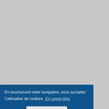
En poursuivant votre navigation, vous acceptez
l’utilisation de cookies.
En savoir plus