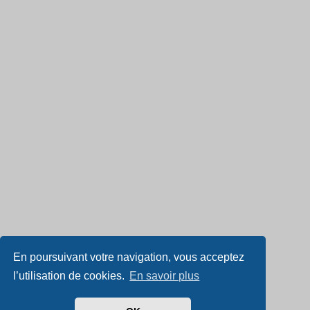
En poursuivant votre navigation, vous acceptez
l’utilisation de cookies.
En savoir plus