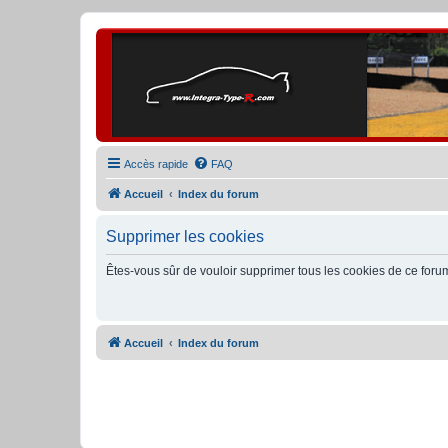
Accès rapide
FAQ
Accueil
Index du forum
Supprimer les cookies
Êtes-vous sûr de vouloir supprimer tous les cookies de ce foru
Accueil
Index du forum