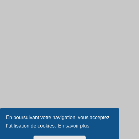
En poursuivant votre navigation, vous acceptez
l’utilisation de cookies.
En savoir plus