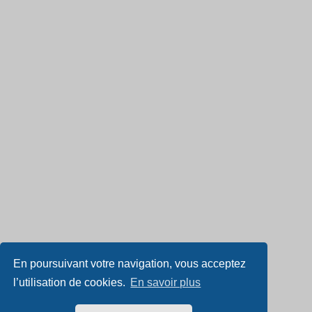
En poursuivant votre navigation, vous acceptez
l’utilisation de cookies.
En savoir plus