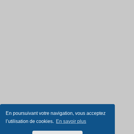
En poursuivant votre navigation, vous acceptez
l’utilisation de cookies.
En savoir plus