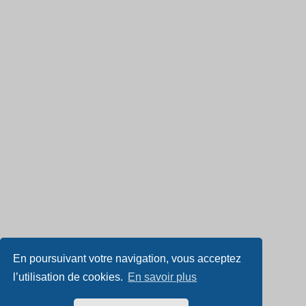
En poursuivant votre navigation, vous acceptez
l’utilisation de cookies.
En savoir plus