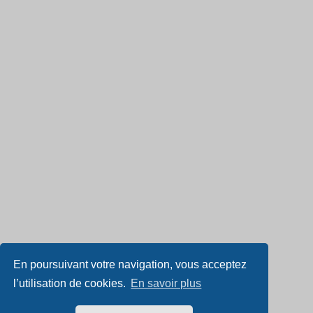
En poursuivant votre navigation, vous acceptez
l’utilisation de cookies.
En savoir plus