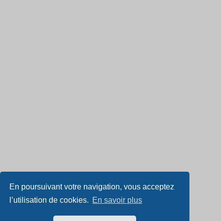
En poursuivant votre navigation, vous acceptez
l’utilisation de cookies.
En savoir plus