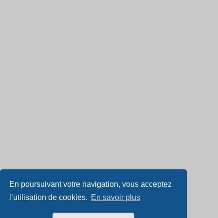
En poursuivant votre navigation, vous acceptez
l’utilisation de cookies.
En savoir plus