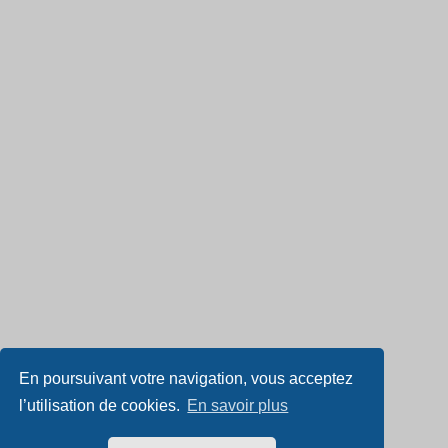
En poursuivant votre navigation, vous acceptez
l’utilisation de cookies.
En savoir plus