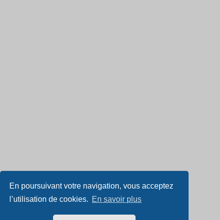
En poursuivant votre navigation, vous acceptez
l’utilisation de cookies.
En savoir plus