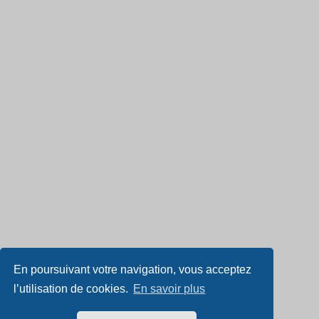
En poursuivant votre navigation, vous acceptez
l’utilisation de cookies.
En savoir plus