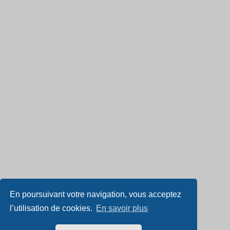
En poursuivant votre navigation, vous acceptez
l’utilisation de cookies.
En savoir plus