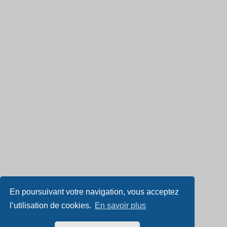
En poursuivant votre navigation, vous acceptez
l’utilisation de cookies.
En savoir plus